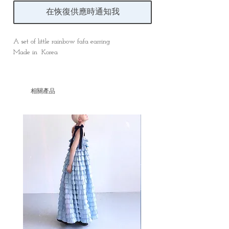
在恢復供應時通知我
A set of little rainbow fafa earring
Made in Korea
相關產品