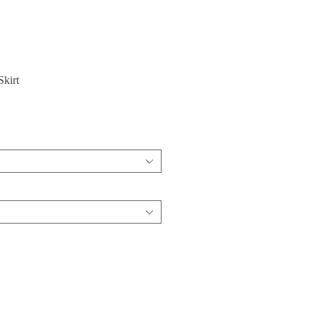
Skirt